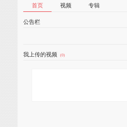
首页
视频
专辑
公告栏
我上传的视频
(0)