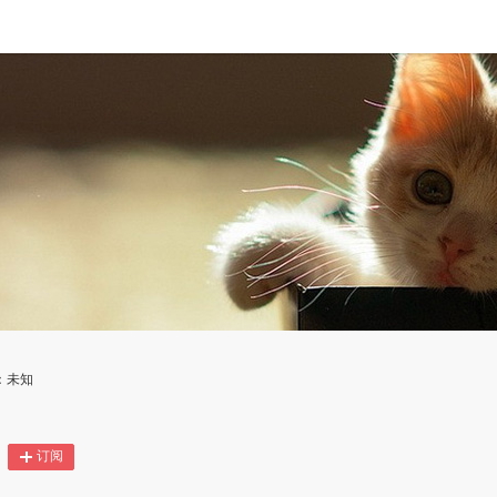
：未知
订阅