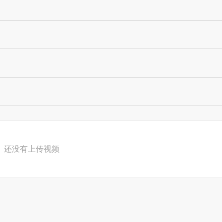
还没有上传视频