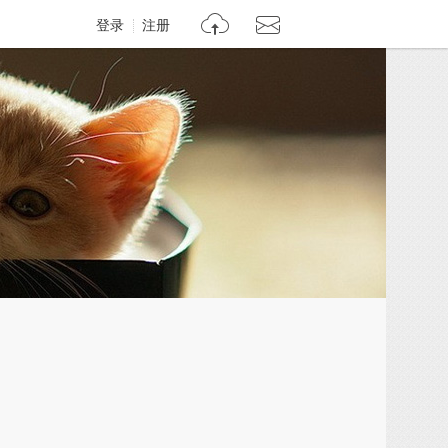
登录
注册