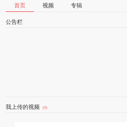
首页
视频
专辑
公告栏
我上传的视频
(0)