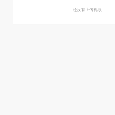
还没有上传视频