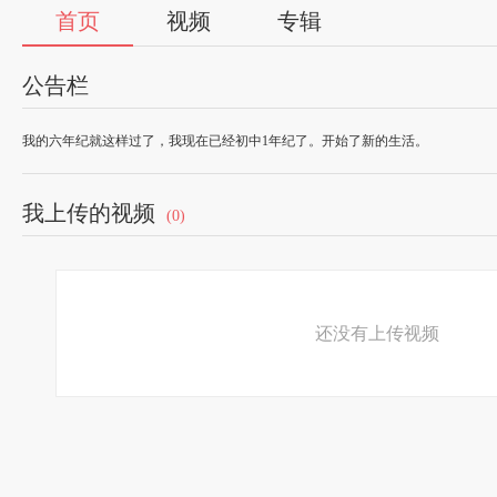
首页
视频
专辑
公告栏
我的六年纪就这样过了，我现在已经初中1年纪了。开始了新的生活。
我上传的视频
(0)
还没有上传视频