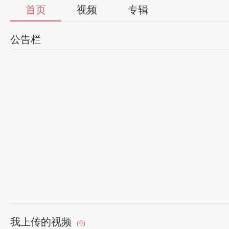
首页
视频
专辑
公告栏
我上传的视频
(0)