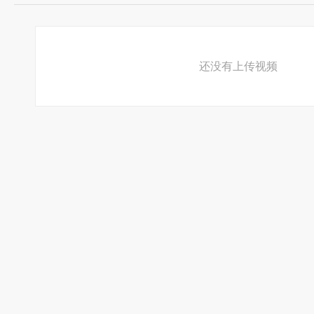
还没有上传视频