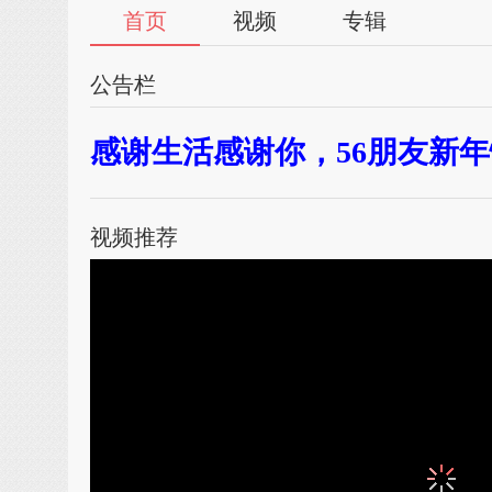
首页
视频
专辑
公告栏
感谢生活感谢你，56朋友新
视频推荐