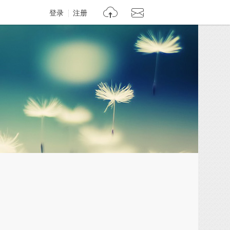
登录
注册