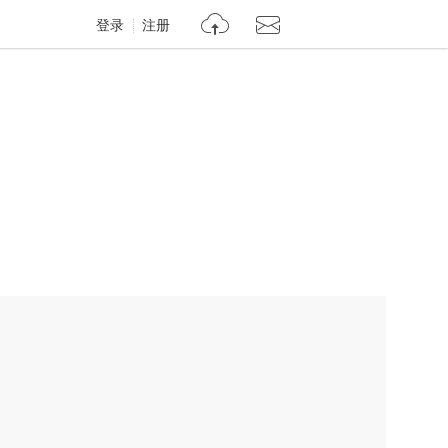
登录
注册