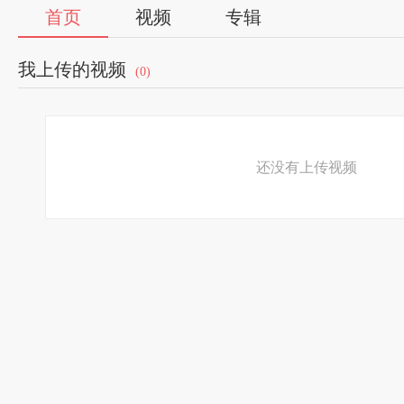
首页
视频
专辑
我上传的视频
(0)
还没有上传视频