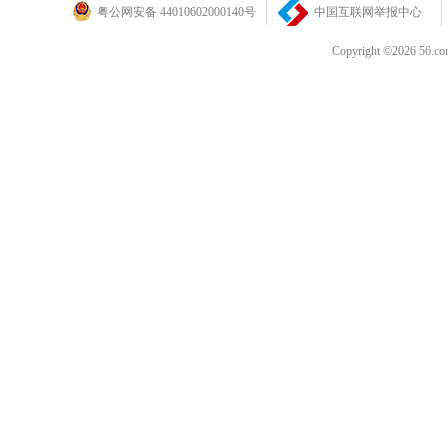
粤公网安备 44010602000140号
中国互联网举报中心
Copyright ©202