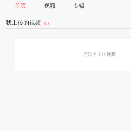
首页
视频
专辑
我上传的视频
(0)
还没有上传视频