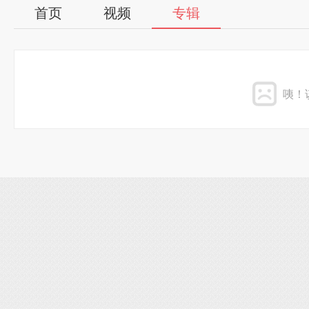
首页
视频
专辑
咦！