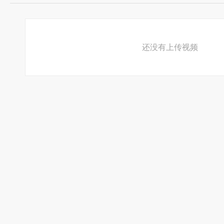
还没有上传视频