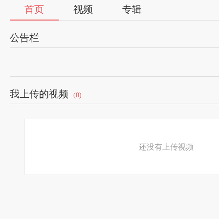
首页
视频
专辑
公告栏
我上传的视频
(0)
还没有上传视频