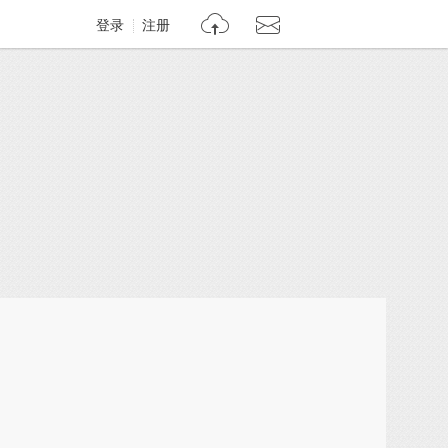
登录
注册