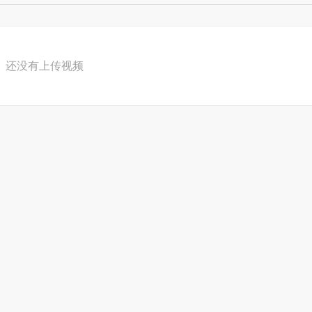
还没有上传视频