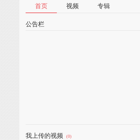
首页
视频
专辑
公告栏
我上传的视频
(0)