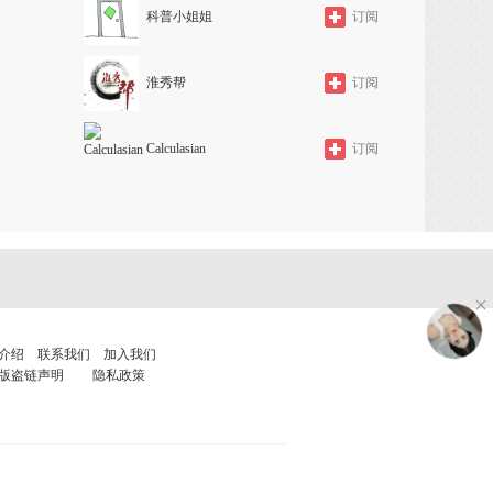
科普小姐姐
订阅
淮秀帮
订阅
Calculasian
订阅
介绍
联系我们
加入我们
版盗链声明
隐私政策