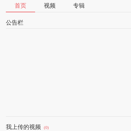
首页
视频
专辑
公告栏
我上传的视频
(0)