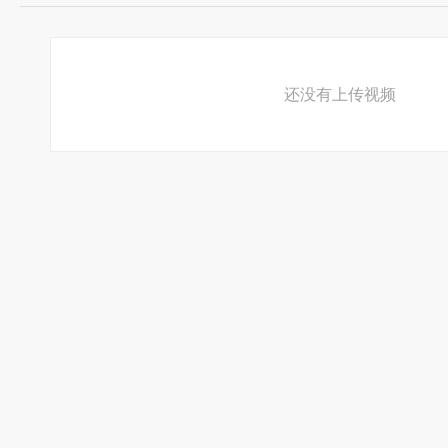
还没有上传视频