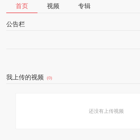
首页
视频
专辑
公告栏
我上传的视频
(0)
还没有上传视频