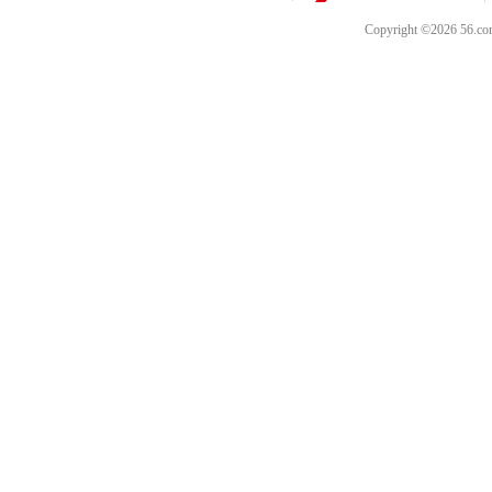
Copyright ©202