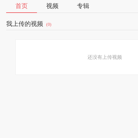
首页
视频
专辑
我上传的视频
(0)
还没有上传视频