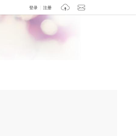
登录
注册