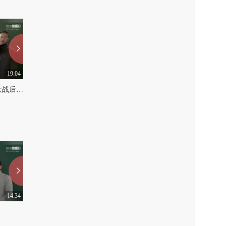
19:04
11:06
历史专题14.第二次世界大战后世界经济的全球化趋势（下）
历史专题14.第二次世界大战后世界经济的全球化趋势（中）
0
0
14:34
13:28
地理专题17.世界地理(中)
地理专题17.世界地理(上)
0
0