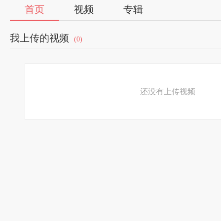
首页
视频
专辑
我上传的视频
(0)
还没有上传视频