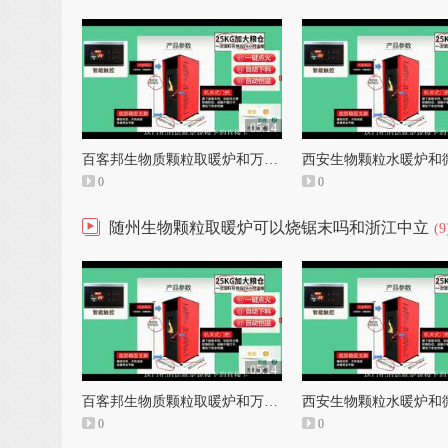
05:14
百客邦生物质颗粒取暖炉和万家生物质颗粒取暖炉
0
0
随州生物颗粒取暖炉可以烧锯末吗和浙江中立
(9
05:14
百客邦生物质颗粒取暖炉和万家生物质颗粒取暖炉
0
0