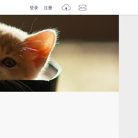
登录
注册