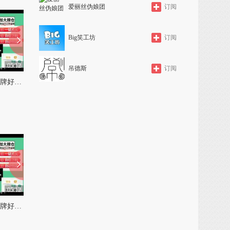
爱丽丝伪娘团
订阅
Big笑工坊
订阅
05:12
05:12
吊德斯
订阅
生物质颗粒取暖炉哪个品牌好和潍坊生物质颗粒取暖炉
生物质颗粒的采暖炉和温暖先生生物颗粒取暖炉
0
0
05:12
05:12
生物质颗粒取暖炉哪个品牌好和潍坊生物质颗粒取暖炉
生物质颗粒的采暖炉和温暖先生生物颗粒取暖炉
0
0