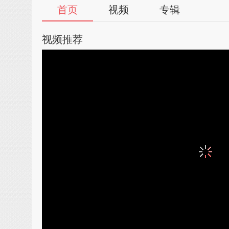
首页
视频
专辑
视频推荐