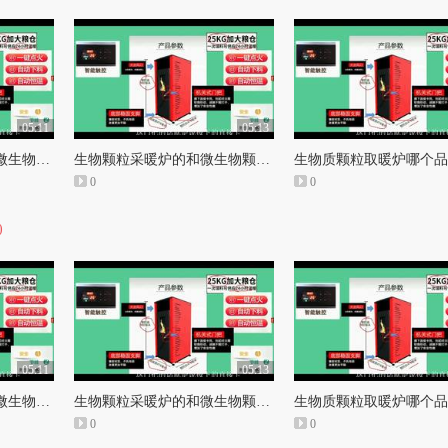
05:11
05:13
西安生物颗粒水暖炉和微生物颗粒取暖炉
生物颗粒采暖炉的和微生物颗粒取暖炉使用方法
0
0
)
05:11
05:13
西安生物颗粒水暖炉和微生物颗粒取暖炉
生物颗粒采暖炉的和微生物颗粒取暖炉使用方法
0
0