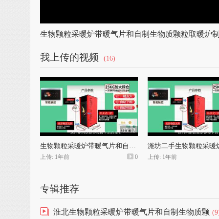
生物颗粒采暖炉带暖气片和自制生物质颗粒取暖炉
我上传的视频
(16)
05:12
生物颗粒采暖炉带暖气片和自制生物质颗粒取暖炉制作视频
上传: 1年前
0
上传: 1年前
专辑推荐
淮北生物颗粒采暖炉带暖气片和自制生物质颗
(9