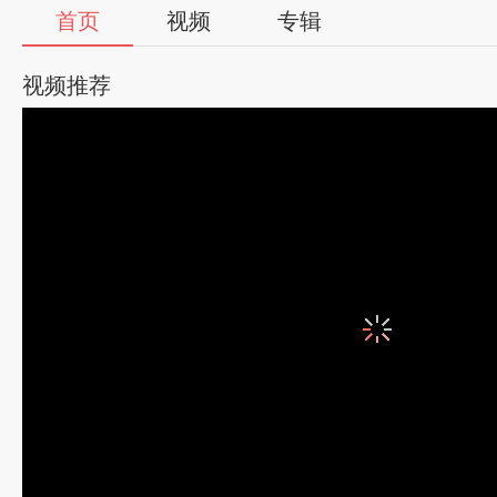
首页
视频
专辑
视频推荐