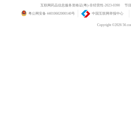
互联网药品信息服务资格证(粤)-非经营性-2023-0390
节目
粤公网安备 44010602000140号
中国互联网举报中心
Copyright ©202