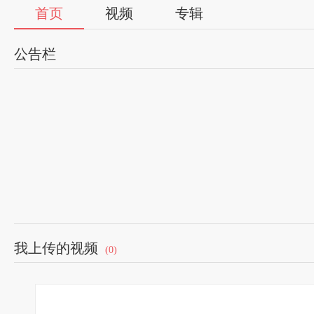
首页
视频
专辑
公告栏
我上传的视频
(0)