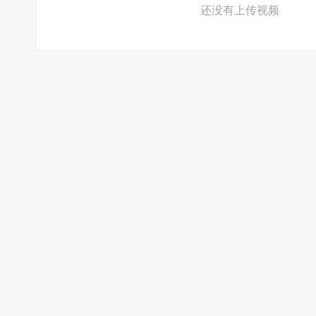
还没有上传视频