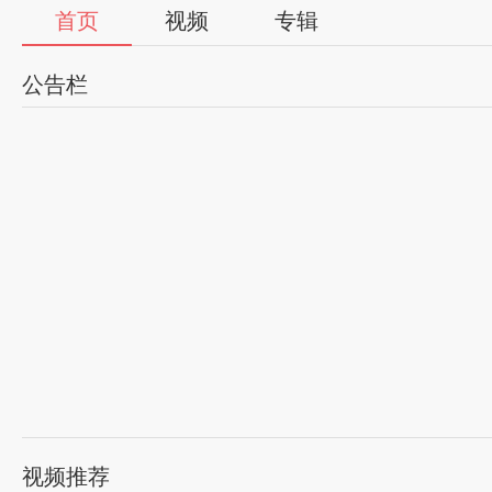
首页
视频
专辑
公告栏
视频推荐