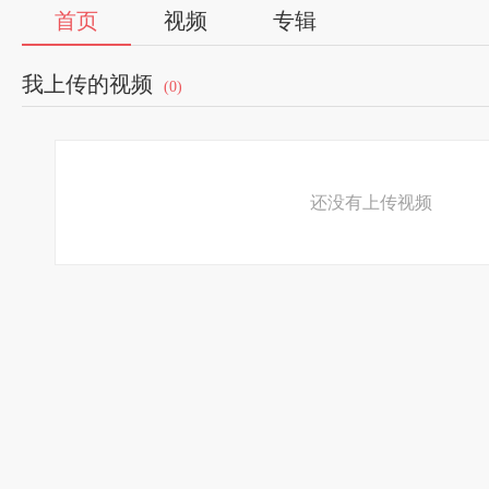
首页
视频
专辑
我上传的视频
(0)
还没有上传视频