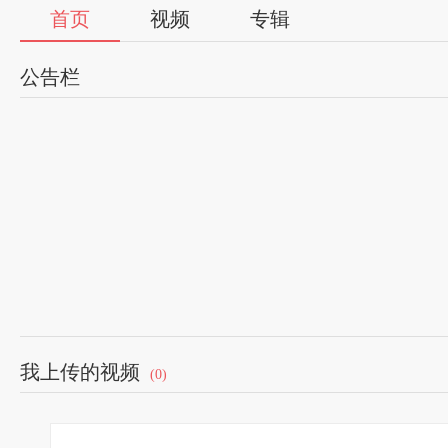
首页
视频
专辑
公告栏
我上传的视频
(0)