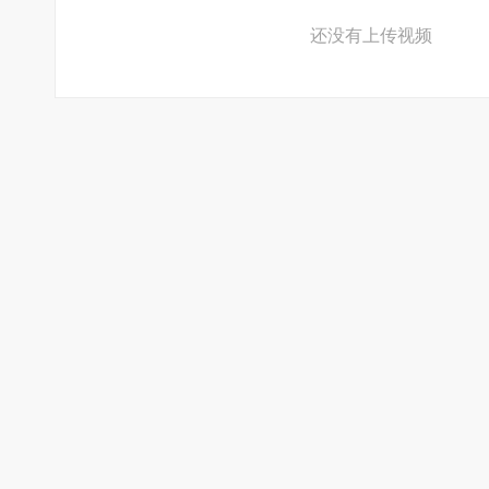
还没有上传视频