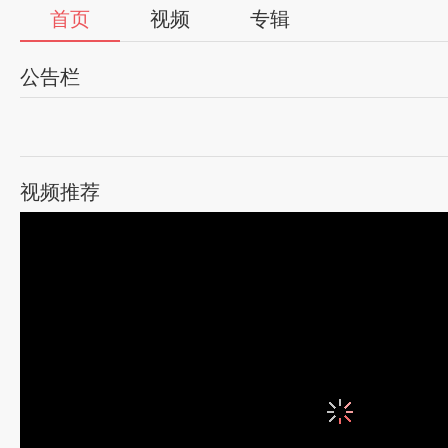
首页
视频
专辑
公告栏
视频推荐