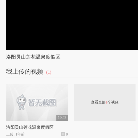
洛阳灵山莲花温泉度假区
我上传的视频
(1)
查看全部
1
个视频
10:52
洛阳灵山莲花温泉度假区
上传: 1年前
0