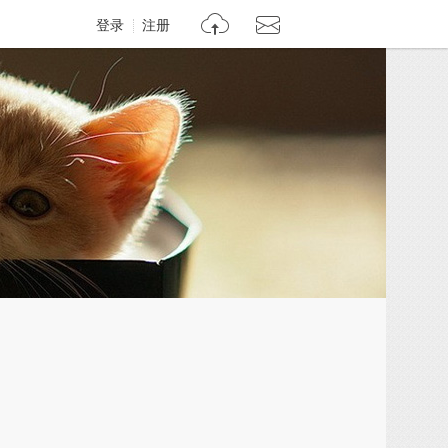
登录
注册