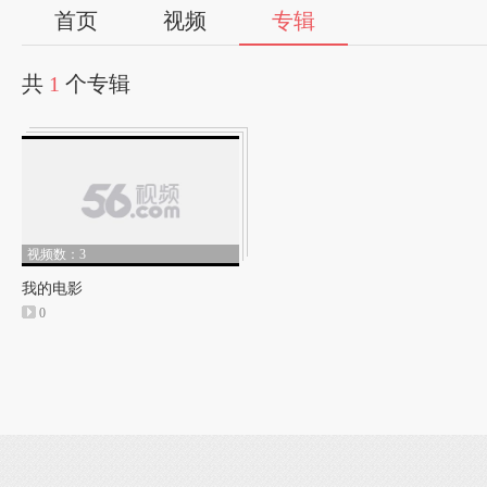
首页
视频
专辑
共
1
个专辑
视频数：3
我的电影
0