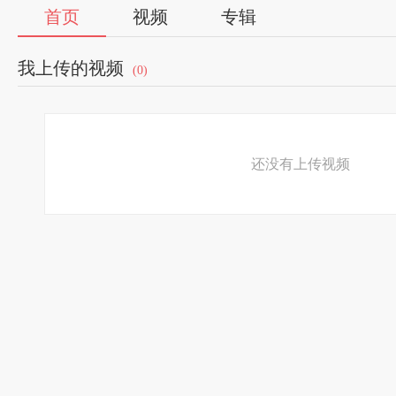
首页
视频
专辑
我上传的视频
(0)
还没有上传视频