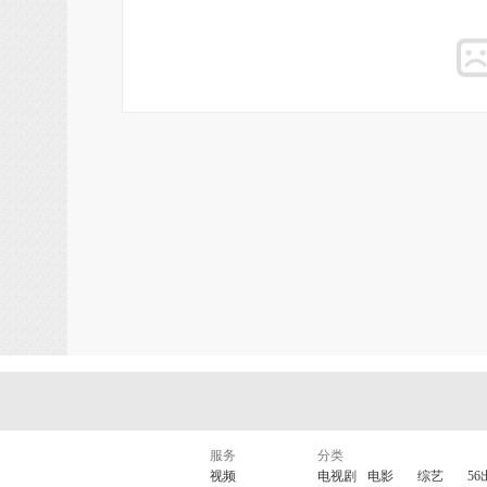
服务
分类
视频
电视剧
电影
综艺
56