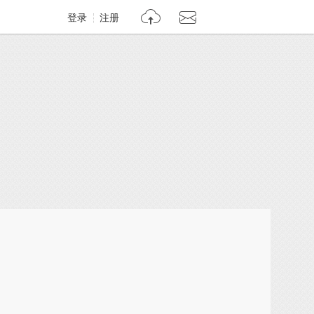
登录
注册