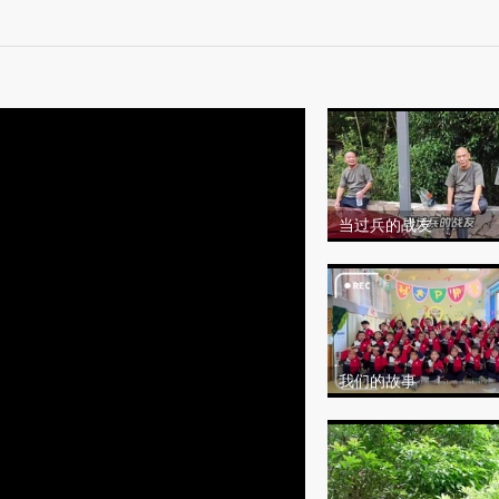
当过兵的战友
我们的故事