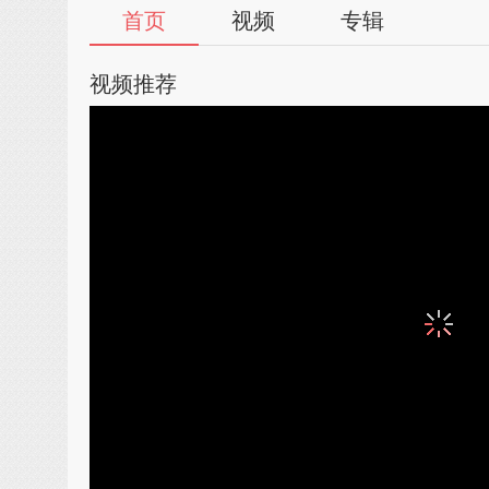
首页
视频
专辑
视频推荐