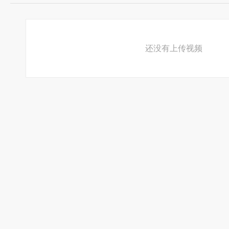
还没有上传视频