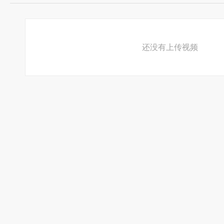
还没有上传视频