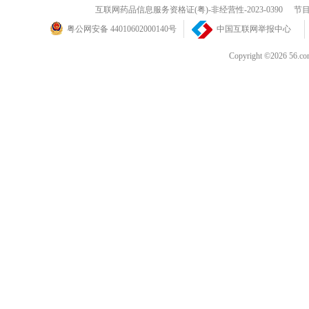
互联网药品信息服务资格证(粤)-非经营性-2023-0390
节目
粤公网安备 44010602000140号
中国互联网举报中心
Copyright ©202