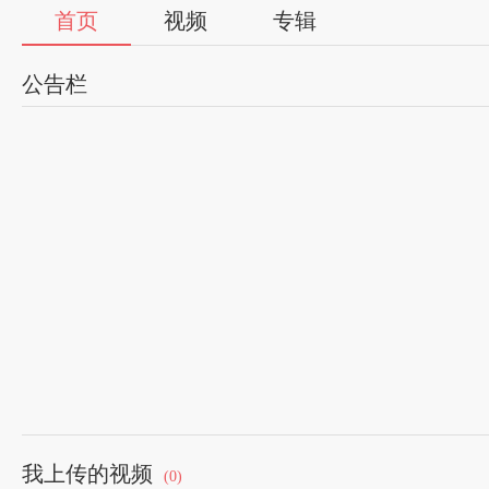
首页
视频
专辑
公告栏
我上传的视频
(0)