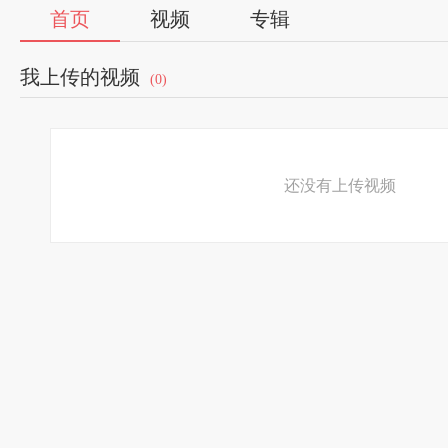
首页
视频
专辑
我上传的视频
(0)
还没有上传视频