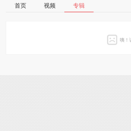
首页
视频
专辑
咦！