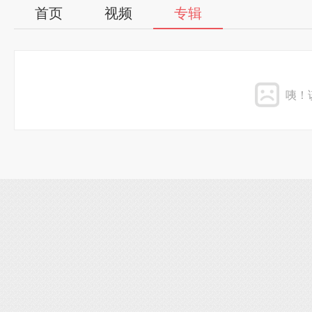
首页
视频
专辑
咦！