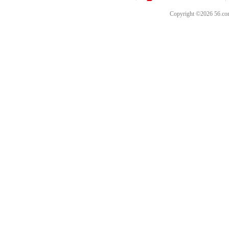
Copyright ©202