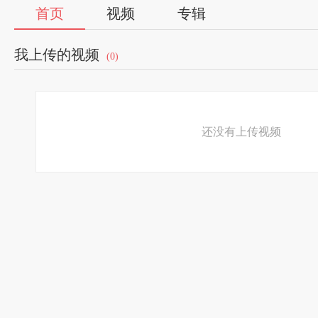
首页
视频
专辑
我上传的视频
(0)
还没有上传视频