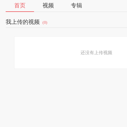
首页
视频
专辑
我上传的视频
(0)
还没有上传视频