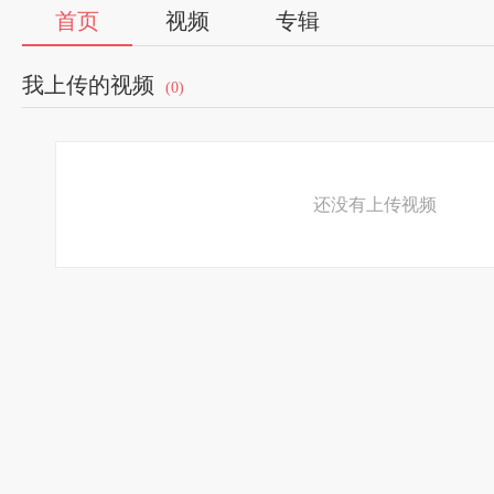
首页
视频
专辑
我上传的视频
(0)
还没有上传视频