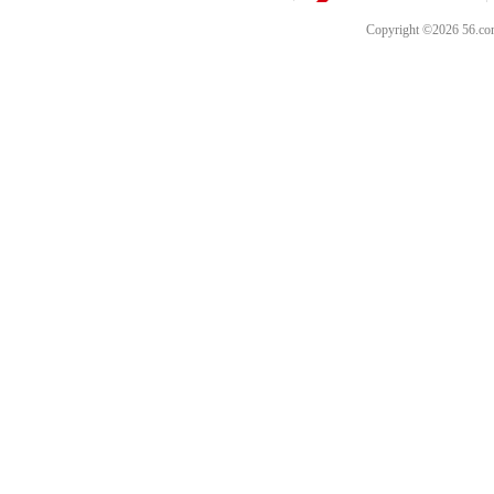
Copyright ©202