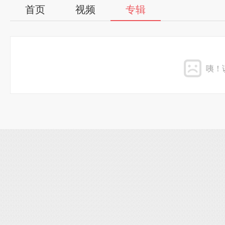
首页
视频
专辑
咦！