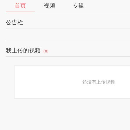
首页
视频
专辑
公告栏
我上传的视频
(0)
还没有上传视频