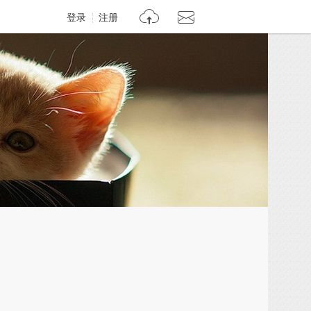
登录
注册