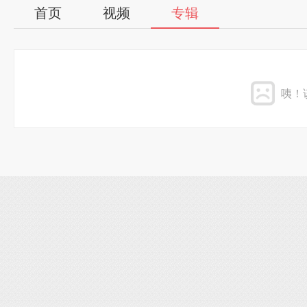
首页
视频
专辑
咦！