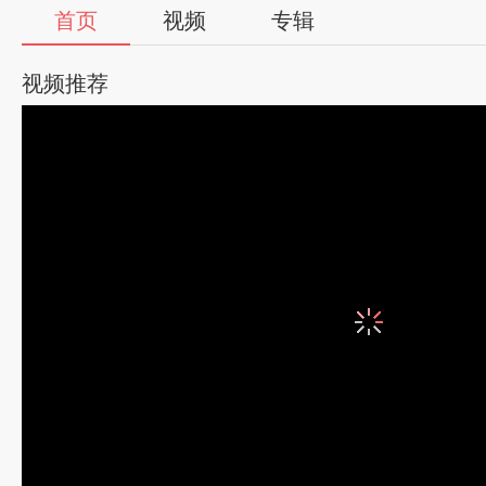
首页
视频
专辑
视频推荐