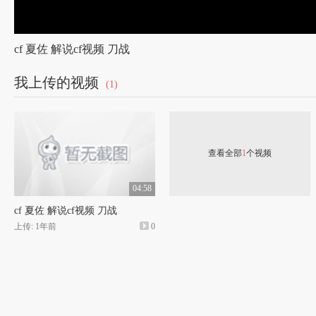
cf 夏佐 解说cf视频 刀战
我上传的视频
(1)
查看全部
1
个视频
04:58
cf 夏佐 解说cf视频 刀战
上传: 1年前
0