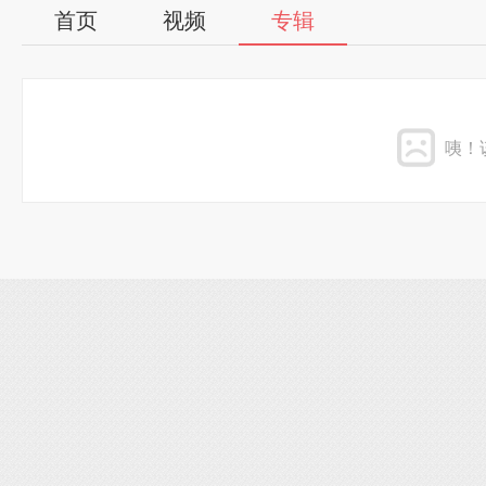
首页
视频
专辑
咦！