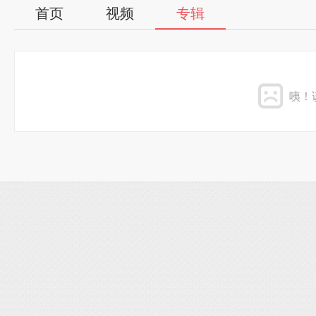
首页
视频
专辑
咦！