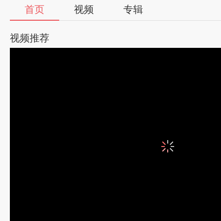
首页
视频
专辑
视频推荐