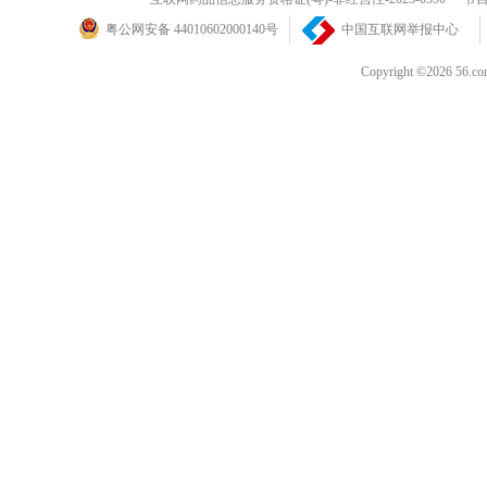
粤公网安备 44010602000140号
中国互联网举报中心
Copyright ©202