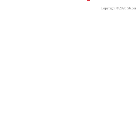
Copyright ©202