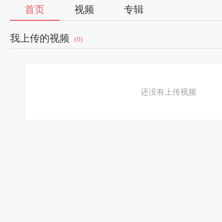
首页
视频
专辑
我上传的视频
(0)
还没有上传视频