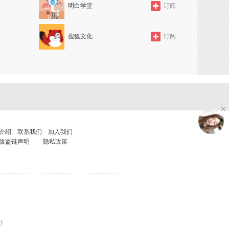
明白学堂
订阅
搜狐文化
订阅
介绍
联系我们
加入我们
版盗链声明
隐私政策
)