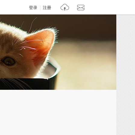
登录
注册