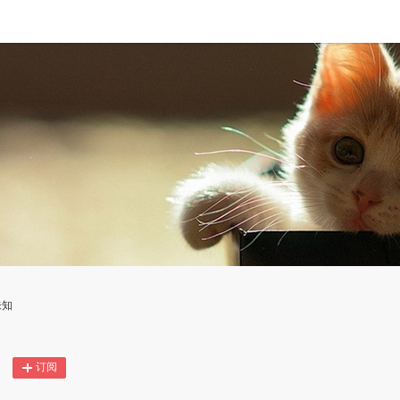
未知
订阅