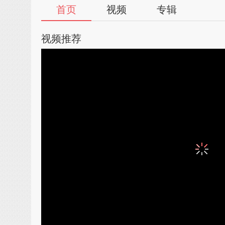
首页
视频
专辑
视频推荐