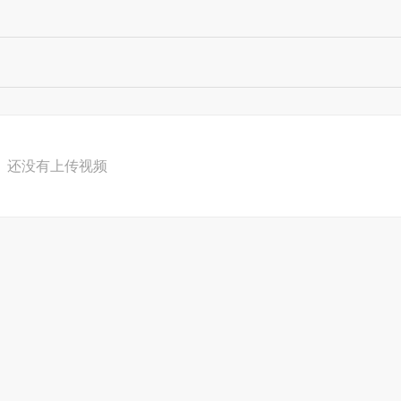
还没有上传视频