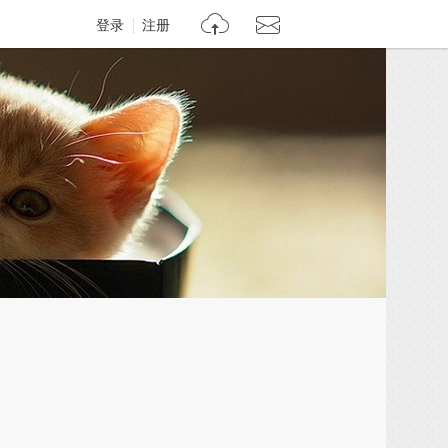
登录
注册