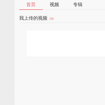
首页
视频
专辑
我上传的视频
(0)