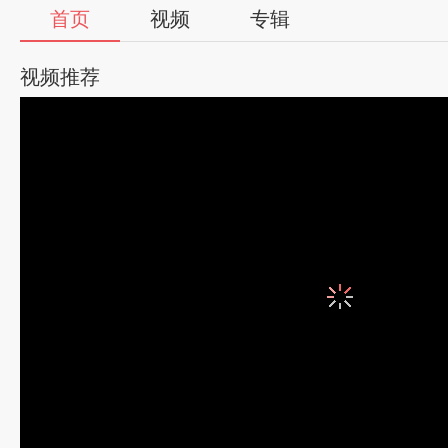
首页
视频
专辑
视频推荐