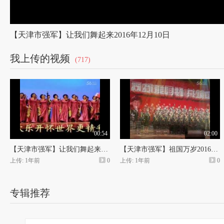
【天津市强军】让我们舞起来2016年12月10日
我上传的视频
(717)
00:54
02:00
【天津市强军】让我们舞起来2016年12月10日
【天津市强军】祖国万岁2016年12月10日
上传: 1年前
0
上传: 1年前
0
专辑推荐