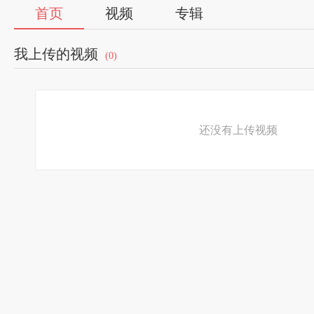
首页
视频
专辑
我上传的视频
(0)
还没有上传视频